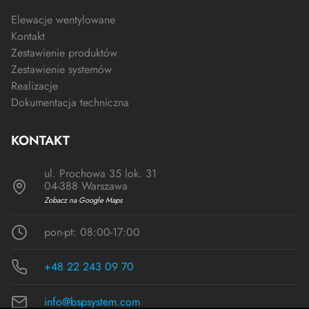
Elewacje wentylowane
Kontakt
Zestawienie produktów
Zestawienie systemów
Realizacje
Dokumentacja techniczna
KONTAKT
ul. Prochowa 35 lok. 31
04-388 Warszawa
Zobacz na Google Maps
pon-pt: 08:00-17:00
+48 22 243 09 70
info@bspsystem.com