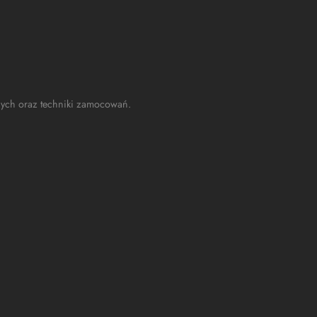
anych oraz techniki zamocowań.