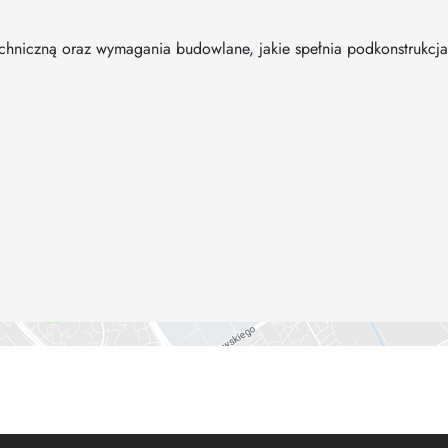
niczną oraz wymagania budowlane, jakie spełnia podkonstrukcja 