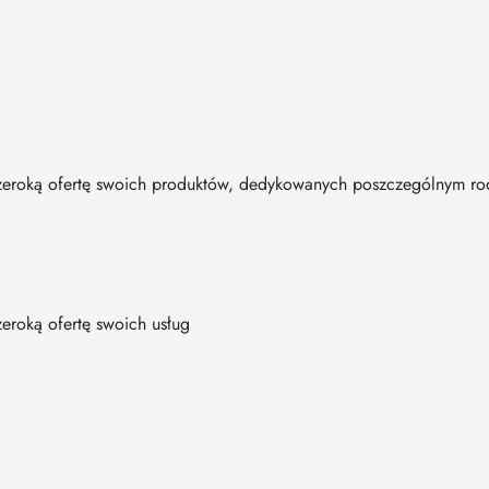
 szeroką ofertę swoich produktów, dedykowanych poszczególnym 
zeroką ofertę swoich usług