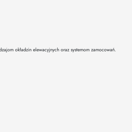
rodzajom okładzin elewacyjnych oraz systemom zamocowań.